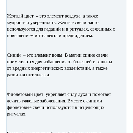
Желтый цвет – это элемент воздуха, а также
мудрость и уверенность. Желтые свечи часто
используются для гаданий и в ритуалах, связанных с
повышением интеллекта и предвидением.
Синий – это элемент воды. В магии синие свечи
применяются для избавления от болезней и защиты
от вредных энергетических воздействий, а также
развития интеллекта.
Фиолетовый цвет укрепляет силу духа и помогает
лечить тяжелые заболевания. Вместе с синими
фиолетовые свечи используются в исцеляющих
ритуалах.