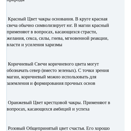
Красный Цвет чакры основания. В круге красная
свеча обычно символизирует юг. В магии красный
применяют в вопросах, касающихся страсти,
желания, секса, силы, гнева, мгновенной реакции,
власти и усиления харизмы
Коричневый Свечи коричневого цвета могут
обозначать север (вместо зеленых). С точки зрения
магии, коричневый можно использовать для
заземления и формирования прочных основ
Оранжевый Цвет крестцовой чакры. Применяют в
вопросах, касающихся амбиций и успеха
Розовый Общепринятый цвет счастья. Его хорошо