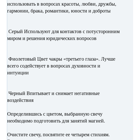
использовать в вопросах красоты, любви, дружбы,
гармонии, брака, романтики, юности и доброты
Серый Используют для контактов с потусторонним
миром и решения юридических вопросов
Фиолетовый Цвет чакры «третьего глаза». Лучше
всего содействует в вопросах духовности и
интуиции
Черный Впитывает и снимает негативные
воздействия
Определившись с цветом, выбранную свечу
необходимо подготовить для занятий магией.
Очистите свечу, посвятите ее четырем стихиям.