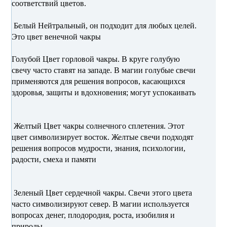
соответствий цветов.
Белый Нейтральный, он подходит для любых целей.
Это цвет венечной чакры
Голубой Цвет горловой чакры. В круге голубую
свечу часто ставят на западе. В магии голубые свечи
применяются для решения вопросов, касающихся
здоровья, защиты и вдохновения; могут успокаивать
Желтый Цвет чакры солнечного сплетения. Этот
цвет символизирует восток. Желтые свечи подходят
решения вопросов мудрости, знания, психологии,
радости, смеха и памяти
Зеленый Цвет сердечной чакры. Свечи этого цвета
часто символизируют север. В магии используется
вопросах денег, плодородия, роста, изобилия и
природы