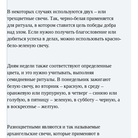
В некоторых случаях используются двух – или
трехцветные свечи. Так, черно-белая применяется
для ритуала, в котором ставится цель победы добра
над злом. Если нужно получить благословение или
добиться успеха в делах, можно использовать красно-
бело-зеленую свечу.
Дням недели также соответствуют определенные
цвета, и это нужно учитывать, выполняя
семидневные ритуалы. В понедельник зажигают
белую свечу, во вторник – красную, в среду –
оранжевую или пурпурную, в четверг – синюю или
голубую, в пятницу – зеленую, в субботу – черную, а
в воскресенье – желтую.
Разноцветными являются и так называемые
архангельские свечи, которые применяют в