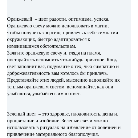
Оранжевый – цвет радости, оптимизма, успеха.
Оранжевую свечу можно использовать в магии,
чтобы получить энергию, привлечь к себе симпатии
окружающих, быстро адаптироваться к
изменившимся обстоятельствам.
Зажгите оранжевую свечу и, глядя на пламя,
постарайтесь вспомнить что-нибудь приятное. Когда
свет заполнит вас, подумайте о тех, чью симпатию и
доброжелательность вам хотелось бы привлечь.
Представляйте этих людей, мысленно наполняйте их
теплым оранжевым светом, вспоминайте, как они
улыбаются, улыбайтесь им в ответ.
Зеленый цвет – это здоровье, плодовитость, деньги,
процветание и изобилие. Зеленые свечи можно
использовать в ритуалах на избавление от болезней и
привлечение материального благополучия.