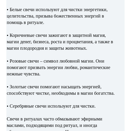
• Белые свечи используют для чистки энергетики,
целительства, призыва божественных энергий в
помощь в ритуале.
• Коричневые свечи зажигают в защитной магия,
магии денег, бизнеса, роста и процветания, а также в
магии плодородия и защиты животных.
• Розовые свечи – символ любовной магии. Они
помогают призвать энергии любви, романтические
нежные чувства.
• Золотые свечи помогают насыщать энергией,
способствуют чистке, необходимы в магии богатства.
• Серебряные свечи используют для чистки.
Свечи в ритуалах часто обмазывают эфирными
маслами, подходящими под ритуал, и иногда