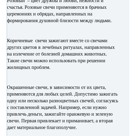
Розовый – цвет дружбы и любви, нежности и
счастья. Розовые свечи применяются в брачных
церемониях и обрядах, направленных на
формирования духовной близости между людьми.
Коричневые свечи зажигают вместе со свечами
других цветов в лечебных ритуалах, направленных
на излечение от болезней домашних животных.
Такие свечи можно использовать при решении
жилищных проблем.
Окрашенные свечи, в зависимости от их цвета,
применяются для любых целей. Допустимо зажигать
одну или несколько разноцветных свечей, согласуясь
с поставленной задачей. Например, если нужно
привлечь деньги, зажигайте оранжевую и зеленую
свечи. Первая привлекает и приманивает, а вторая
дает материальное благополучие.