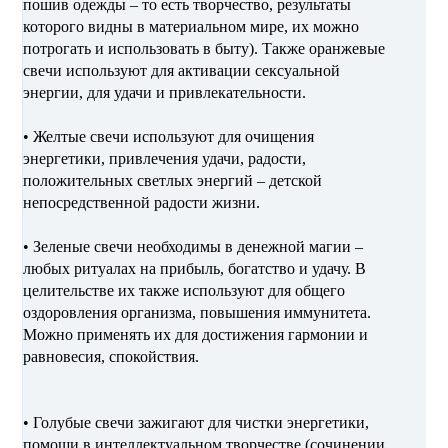
пошив одежды – то есть творчество, результаты
которого видны в материальном мире, их можно
потрогать и использовать в быту). Также оранжевые
свечи используют для активации сексуальной
энергии, для удачи и привлекательности.
• Желтые свечи используют для очищения
энергетики, привлечения удачи, радости,
положительных светлых энергий – детской
непосредственной радости жизни.
• Зеленые свечи необходимы в денежной магии –
любых ритуалах на прибыль, богатство и удачу. В
целительстве их также используют для общего
оздоровления организма, повышения иммунитета.
Можно применять их для достижения гармонии и
равновесия, спокойствия.
• Голубые свечи зажигают для чистки энергетики,
помощи в интеллектуальном творчестве (сочинении