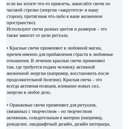
если вы хотите что-то привлечь, зажигайте свечи по
часовой стрелке (энергия «закрутится» в вашу
сторону, притягивая что-либо в ваше жизненное
пространство).
Используют свечи разных цветов и размеров – это
также зависит от цели ритуала.
• Красные свечи применяют в любовной магии,
причем именно для прибавления страсти в любовные
отношения. В лечении красные свечи применяют
там, где требуется подача человеку активной
жизненной энергии (например, восстановить после
продолжительной болезни). Красная свеча – это
всегда активная позиция, вливание новых сил,
энергии в любое дело.
• Оранжевые свечи применяют для ритуалов,
связанных с творчеством – но творчеством
активным, созидательным в материи (например,
рукоделие, ландшафтный дизайн, дизайн интерьера,