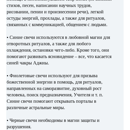
стихов, песен, написании научных трудов,
рисовании, пении и произнесении речи), легкой
остуды энергий, прохлады, а также для ритуалов,
связанных с коммуникацией, общением с людьми.
• Синие свечи используются в любовной магии для
отворотных ритуалов, а также для любого
охлаждения, остановки чего-либо. Кроме того, они
помогают развивать ясновидение – все, что касается
синей чакры Аджны.
• Фиолетовые свечи используют для призыва
божественной энергии в помощь, для ритуалов,
направленных на саморазвитие, духовный рост
человека, поиск предназначения, Учителя и т. п.
Синие свечи помогают открывать порталы в
различные астральные миры.
• Черные свечи необходимы в магии защиты и
разрушения.