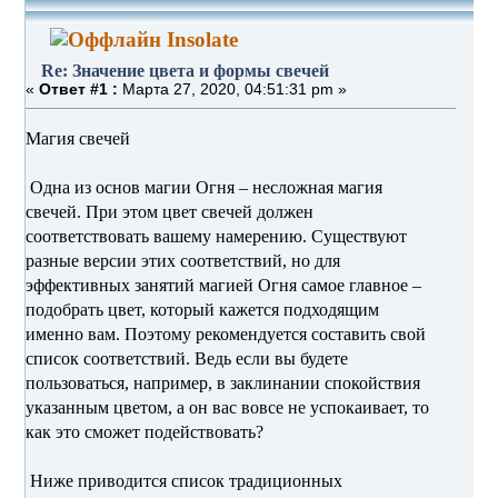
Insolate
Re: Значение цвета и формы свечей
«
Ответ #1 :
Марта 27, 2020, 04:51:31 pm »
Магия свечей
Одна из основ магии Огня – несложная магия
свечей. При этом цвет свечей должен
соответствовать вашему намерению. Существуют
разные версии этих соответствий, но для
эффективных занятий магией Огня самое главное –
подобрать цвет, который кажется подходящим
именно вам. Поэтому рекомендуется составить свой
список соответствий. Ведь если вы будете
пользоваться, например, в заклинании спокойствия
указанным цветом, а он вас вовсе не успокаивает, то
как это сможет подействовать?
Ниже приводится список традиционных