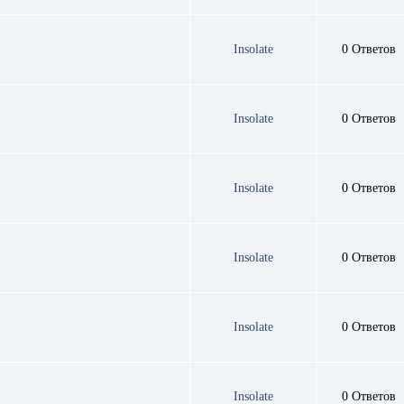
Insolate
0 Ответов
Insolate
0 Ответов
Insolate
0 Ответов
Insolate
0 Ответов
Insolate
0 Ответов
Insolate
0 Ответов