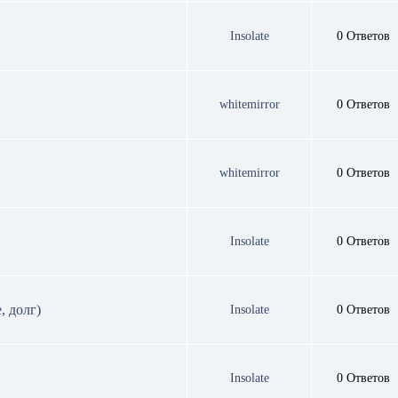
Insolate
0 Ответов
whitemirror
0 Ответов
whitemirror
0 Ответов
Insolate
0 Ответов
, долг)
Insolate
0 Ответов
Insolate
0 Ответов