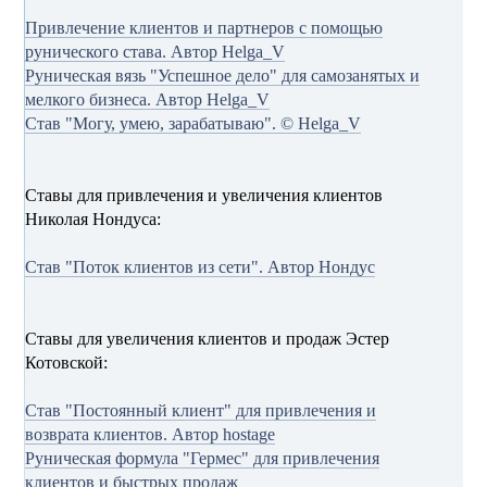
Привлечение клиентов и партнеров с помощью
рунического става. Автор Helga_V
Руническая вязь "Успешное дело" для самозанятых и
мелкого бизнеса. Автор Helga_V
Став "Могу, умею, зарабатываю". © Helga_V
Ставы для привлечения и увеличения клиентов
Николая Нондуса:
Став "Поток клиентов из сети". Автор Нондус
Ставы для увеличения клиентов и продаж Эстер
Котовской:
Став "Постоянный клиент" для привлечения и
возврата клиентов. Автор hostage
Руническая формула "Гермес" для привлечения
клиентов и быстрых продаж