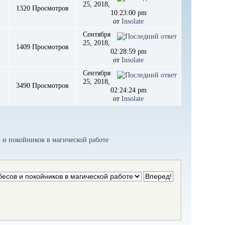
25, 2018,
1320 Просмотров
10:23:00 pm
от
Insolate
Сентября
25, 2018,
1409 Просмотров
02:28:59 pm
от
Insolate
Сентября
25, 2018,
3490 Просмотров
02:24:24 pm
от
Insolate
 и покойников в магической работе