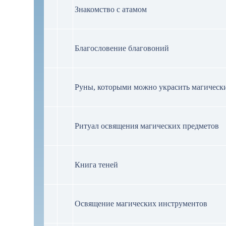
Знакомство с атамом
Благословение благовоний
Руны, которыми можно украсить магическ
Ритуал освящения магических предметов
Книга теней
Освящение магических инструментов