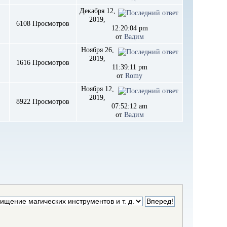
Декабря 12,
2019,
6108 Просмотров
12:20:04 pm
от
Вадим
Ноября 26,
2019,
1616 Просмотров
11:39:11 pm
от
Romy
Ноября 12,
2019,
8922 Просмотров
07:52:12 am
от
Вадим