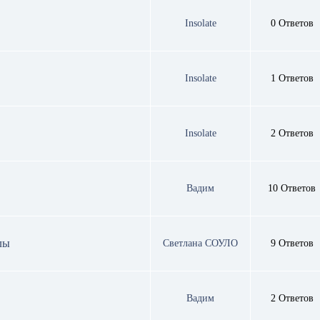
Insolate
0 Ответов
Insolate
1 Ответов
Insolate
2 Ответов
Вадим
10 Ответов
лы
Светлана СОУЛО
9 Ответов
Вадим
2 Ответов