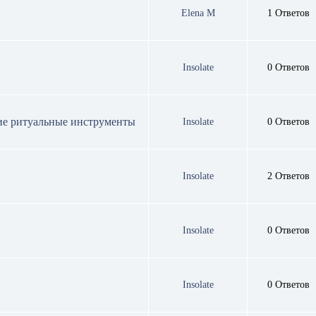
Elena M
1 Ответов
Insolate
0 Ответов
ие ритуальные инструменты
Insolate
0 Ответов
Insolate
2 Ответов
Insolate
0 Ответов
Insolate
0 Ответов