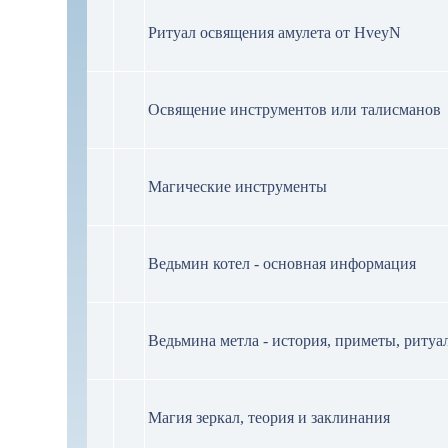
Ритуал освящения амулета от HveyN
Освящение инструментов или талисманов
Магические инструменты
Ведьмин котел - основная информация
Ведьмина метла - история, приметы, ритуа
Магия зеркал, теория и заклинания