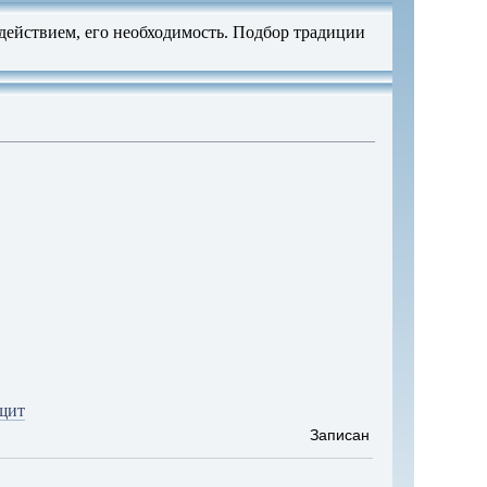
действием, его необходимость. Подбор традиции
ащит
Записан