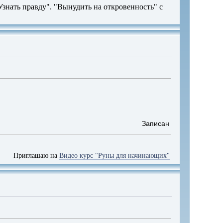
знать правду". "Вынудить на откровенность" с
Записан
Приглашаю на
Видео курс "Руны для начинающих"