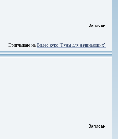
Записан
Приглашаю на
Видео курс "Руны для начинающих"
Записан