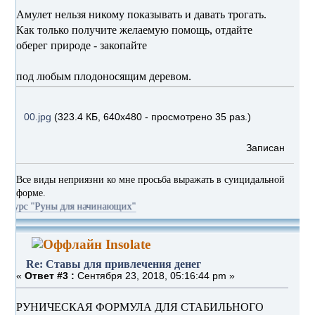
Амулет нельзя никому показывать и давать трогать.
Как только получите желаемую помощь, отдайте
оберег природе - закопайте
под любым плодоносящим деревом.
00.jpg
(323.4 КБ, 640x480 - просмотрено 35 раз.)
Записан
Все виды неприязни ко мне просьба выражать в суицидальной
форме.
уны для начинающих"
Insolate
Re: Ставы для привлечения денег
«
Ответ #3 :
Сентября 23, 2018, 05:16:44 pm »
РУНИЧЕСКАЯ ФОРМУЛА ДЛЯ СТАБИЛЬНОГО