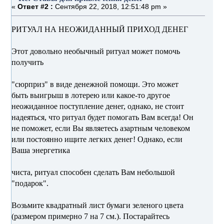
«
Ответ #2 :
Сентября 22, 2018, 12:51:48 pm »
РИТУАЛ НА НЕОЖИДАННЫЙ ПРИХОД ДЕНЕГ
Этот довольно необычный ритуал может помочь
получить
"сюрприз" в виде денежной помощи. Это может
быть выигрыш в лотерею или какое-то другое
неожиданное поступление денег, однако, не стоит
надеяться, что ритуал будет помогать Вам всегда! Он
не поможет, если Вы являетесь азартным человеком
или постоянно ищите легких денег! Однако, если
Ваша энергетика
чиста, ритуал способен сделать Вам небольшой
"подарок".
Возьмите квадратный лист бумаги зеленого цвета
(размером примерно 7 на 7 см.). Постарайтесь