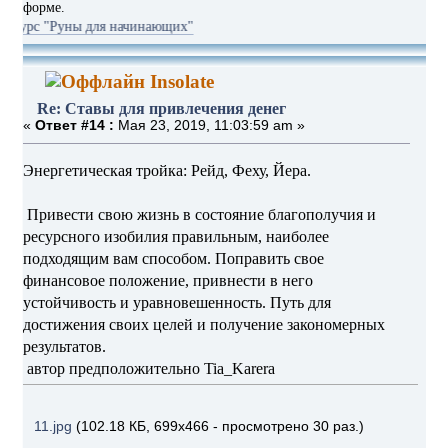
форме.
уны для начинающих"
Insolate
Re: Ставы для привлечения денег
«
Ответ #14 :
Мая 23, 2019, 11:03:59 am »
Энергетическая тройка: Рейд, Феху, Йера.
Привести свою жизнь в состояние благополучия и
ресурсного изобилия правильным, наиболее
подходящим вам способом. Поправить свое
финансовое положение, привнести в него
устойчивость и уравновешенность. Путь для
достижения своих целей и получение закономерных
результатов.
автор предположительно Tia_Karera
11.jpg
(102.18 КБ, 699x466 - просмотрено 30 раз.)