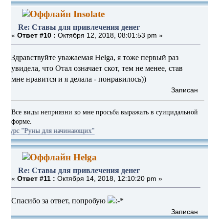
Insolate
Re: Ставы для привлечения денег
«
Ответ #10 :
Октября 12, 2018, 08:01:53 pm »
Здравствуйте уважаемая Helga, я тоже первый раз
увидела, что Отал означает скот, тем не менее, став
мне нравится и я делала - понравилось))
Записан
Все виды неприязни ко мне просьба выражать в суицидальной
форме.
уны для начинающих"
Helga
Re: Ставы для привлечения денег
«
Ответ #11 :
Октября 14, 2018, 12:10:20 pm »
Спасибо за ответ, попробую
Записан