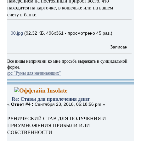
намерением на постоянный прирост всего, что
находится на карточке, в кошельке или на вашем
счету в банке.
00.jpg
(92.32 КБ, 496x361 - просмотрено 45 раз.)
Записан
Все виды неприязни ко мне просьба выражать в суицидальной
форме.
уны для начинающих"
Insolate
Re: Ставы для привлечения денег
«
Ответ #4 :
Сентября 23, 2018, 05:18:56 pm »
РУНИЧЕСКИЙ СТАВ ДЛЯ ПОЛУЧЕНИЯ И
ПРИУМНОЖЕНИЯ ПРИБЫЛИ ИЛИ
СОБСТВЕННОСТИ